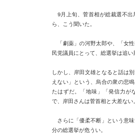
9月上旬、菅首相が総裁選不出
ら、こう聞いた。
「劇薬」の河野太郎や、「女性
民党議員にとって、総選挙は追い
しかし、岸田文雄となると話は別
えない」という、烏合の衆の悲鳴
たはずだ。「地味」「発信力が
で、岸田さんは菅首相と大差ない
さらに「優柔不断」という意味
分の総選挙が危うい。