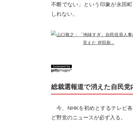
不断でない」という印象が永田町
しれない。
総裁選報道で消えた自民党
今、NHKを初めとするテレビ各
ど野党のニュースが必ず入る。