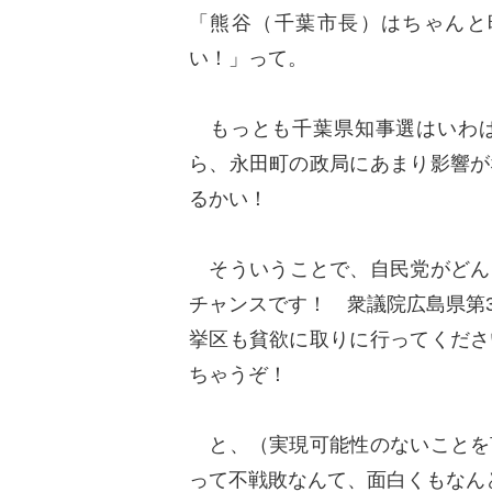
「熊谷（千葉市長）はちゃんと
い！」って。
もっとも千葉県知事選はいわば
ら、永田町の政局にあまり影響が
るかい！
そういうことで、自民党がどん
チャンスです！ 衆議院広島県第
挙区も貧欲に取りに行ってくださ
ちゃうぞ！
と、（実現可能性のないことを
って不戦敗なんて、面白くもなん