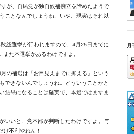
ですが、自民党が独自候補擁立を諦めたようで
うことなんでしょうね。いや、現実はそれ以
散総選挙が行われますので、4月25日までに
月
内にまた本選挙があるわけですよ。
月の補選は「お目見えまでに抑える」という
もできないんでしょうね。どういうことかと
い結果になることは確実で、本選ではますま
。
がいいと、党本部が判断したわけですよ。与
れだけ不利やねん！