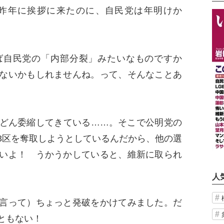
昨年に挨拶に来たのに、自民党は年明けか
自民党の「内部分裂」みたいなものですか
ないかもしれませんね。って、そんなことあ
どん委縮してきている……。そこで公明党の
3区を奪取しようとしているんだから、他の選
いよ！ うかうかしていると、維新に取られ
人
言って）ちょっと発破をかけてみました。だ
ともない！