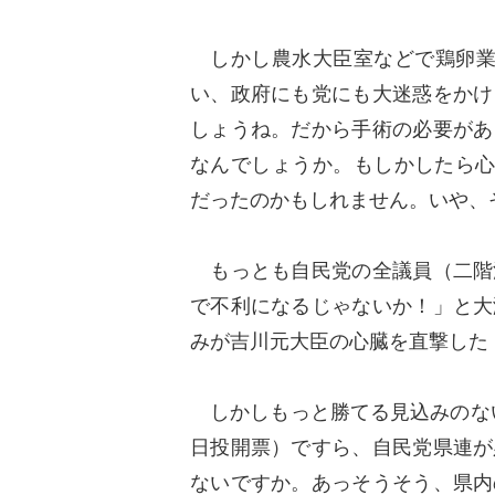
しかし農水大臣室などで鶏卵業者
い、政府にも党にも大迷惑をかけ
しょうね。だから手術の必要があ
なんでしょうか。もしかしたら心
だったのかもしれません。いや
もっとも自民党の全議員（二階
で不利になるじゃないか！」と大
みが吉川元大臣の心臓を直撃し
しかしもっと勝てる見込みのない
日投開票）ですら、自民党県連が
ないですか。あっそうそう、県内