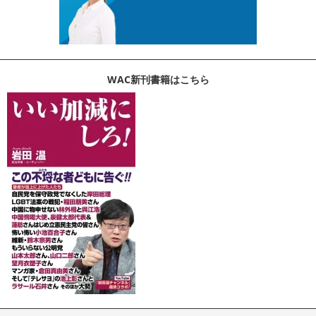
WAC新刊書籍はこちら