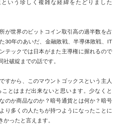
生という珍しく複雑な経緯をたどりました
所が世界のビットコイン取引高の過半数を占
た30年のあいだ、金融敗戦、半導体敗戦、IT
ンテックでは日本がまた主導権に握れるので
同社破綻までの話です。
ですから、このマウントゴックスという主人
ることはまだ出来ないと思います。少なくと
なのか商品なのか？暗号通貨とは何か？暗号
より多くの人たちが持つようになったことに
きかったと言えます。