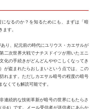
になるのか？を知るためにも、まずは「暗
きます。
あり、紀元前の時代にユリウス・カエサルが
第二次世界大戦でナチスドイツが用いたエニ
文化の手続きがどんどんややこしくなってき
）が盗まれたらおしまいという点では、この
切れます。ただしカエサル暗号の程度の暗号
まなくても解読可能です。
非連続的な技術革新が暗号の世界にもたらさ
（※4）です。メール受信者が送信者にあらか