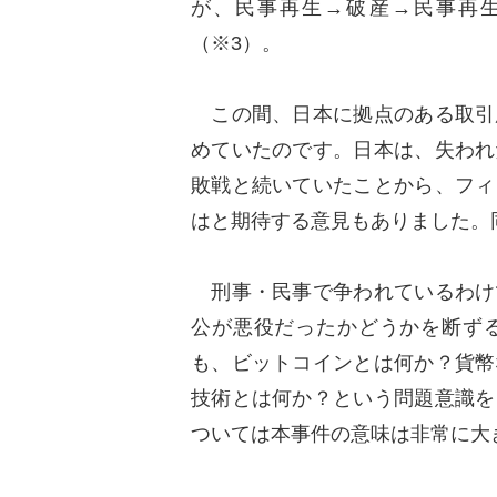
が、民事再生→破産→民事再
（※3）。
この間、日本に拠点のある取引
めていたのです。日本は、失われ
敗戦と続いていたことから、フィ
はと期待する意見もありました。
刑事・民事で争われているわけ
公が悪役だったかどうかを断ず
も、ビットコインとは何か？貨幣
技術とは何か？という問題意識を
ついては本事件の意味は非常に大