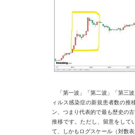
「第一波」「第二波」「第三波
ィルス感染症の新規患者数の推移
ン、つまり代表的で最も歴史の古
推移です。ただし、留意をして
て、しかもログスケール（対数表