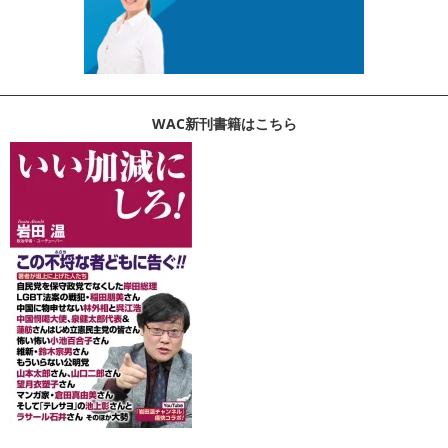
WAC新刊書籍はこちら