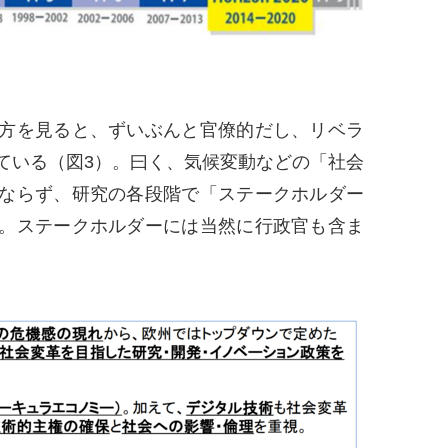
方を見ると、ずいぶんと官僚的だし、リベラ
ている（図3）。曰く、気候変動などの「社会
ならず、研究の各段階で「ステークホルダー
。ステークホルダーには当然に行政官も含ま