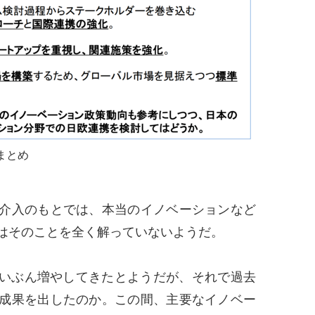
まとめ
介入のもとでは、本当のイノベーションなど
はそのことを全く解っていないようだ。
いぶん増やしてきたとようだが、それで過去
成果を出したのか。この間、主要なイノベー