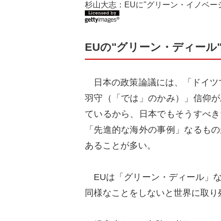
杉山大志：EUに"グリーン・イノベー
EUの"グリーン・ディール
日本の政策論議には、「ドイツで
羽守（「では」のかみ）」信仰が
ているから、日本でもそうすべき
「先進的な海外の事例」なるもの
あることが多い。
EUは「グリーン・ディール」な
同様なことをしないと世界に取り