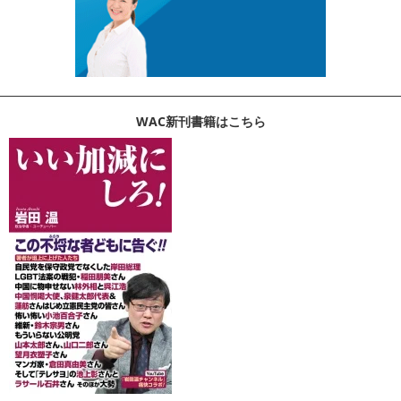
WAC新刊書籍はこちら