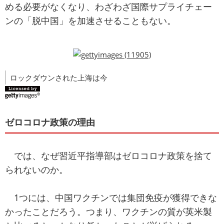
める必要がなくなり、わざわざ国際サプライチェー
ンの「脱中国」を加速させることもない。
ロックダウンされた上海は今
ゼロコロナ政策の理由
では、なぜ習近平指導部はゼロコロナ政策を捨て
られないのか。
1つには、中国ワクチンでは集団免疫が獲得できな
かったことだろう。つまり、ワクチンの質が英米製