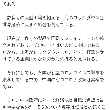
である。
数多くの大型工場を抱える上海のロックダウンは
世界経済に大きな影響を与えている。
現在は、多くの製品で国際サプライチェーンが確
立されており、その中心地はいまだに中国である。
だから、上海がロックダウンしたことで、打撃を受
けている企業はかなりの数にのぼると見られる。
それにしても、各国が新型コロナウイルス対策を
緩和している中で、中国のゼロコロナ政策は異様で
ある。
また、中国政府にとって経済成長目標の達成は最
も重要なものだ。5.5％という数字は低成長の続く日