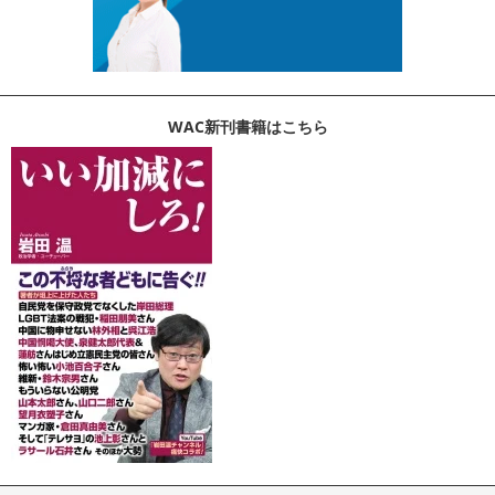
WAC新刊書籍はこちら