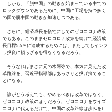
しかも、「脱中国」の動きが始まっている中での
ロックダウンであるために、中国に工場を持つ多く
の国で脱中国の動きが加速しつつある。
さらに、経済成長を犠牲にしてのゼロコロナ政策
でもある。このままゼロコロナ政策を続けて経済成
長目標5.5％に達成するためには、またしてもインフ
ラ投資に頼らざるを得なくなるだろう。
そうなればまさに元の木阿弥で、本気に見えた改
革路線を、習近平指導部はあっさりと投げ捨てるこ
とになる。
誰がどう考えても、やめるべきは改革ではなく、
ゼロコロナ政策のほうだろう。ゼロコロナをウイズ
コロナに代えるだけで、中国の改革路線は歩みを止