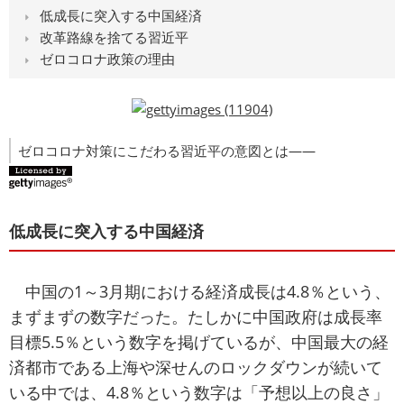
低成長に突入する中国経済
改革路線を捨てる習近平
ゼロコロナ政策の理由
ゼロコロナ対策にこだわる習近平の意図とは――
低成長に突入する中国経済
中国の1～3月期における経済成長は4.8％という、
まずまずの数字だった。たしかに中国政府は成長率
目標5.5％という数字を掲げているが、中国最大の経
済都市である上海や深せんのロックダウンが続いて
いる中では、4.8％という数字は「予想以上の良さ」