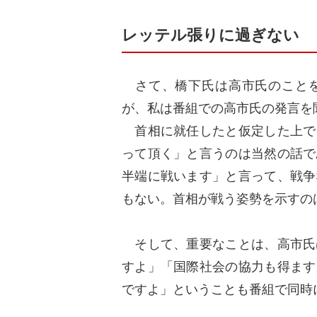
レッテル張りに過ぎない
さて、橋下氏は高市氏のことを
が、私は番組での高市氏の発言を
首相に就任したと仮定した上で
って頂く」と言うのは当然の話で
半端に戦います」と言って、戦争
もない。首相が戦う姿勢を示すの
そして、重要なことは、高市氏
すよ」「国際社会の協力も得ます
ですよ」ということも番組で同時