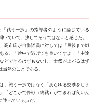
「戦う一択」の指導者のように論じている
聞いていて、決してそうではないと感じた。
、高市氏が自衛隊員に対しては「最後まで戦
ある。「途中で逃げても良いですよ」「中途
などできるはずもないし、士気が上がるはず
は当然のことである。
は、戦う一択ではなく「あらゆる交渉をしま
」「どこかで停戦（終戦）ができれば良いん
に述べている点だ。