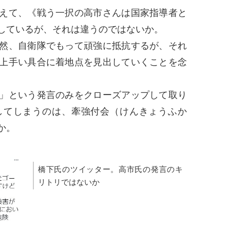
えて、《戦う一択の高市さんは国家指導者と
しているが、それは違うのではないか。
然、自衛隊でもって頑強に抵抗するが、それ
上手い具合に着地点を見出していくことを念
。
」という発言のみをクローズアップして取り
してしまうのは、牽強付会（けんきょうふか
か。
橋下氏のツイッター。高市氏の発言のキ
リトリではないか