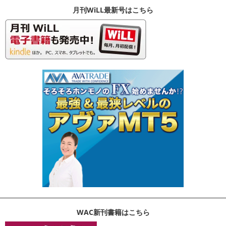
月刊WiLL最新号はこちら
WAC新刊書籍はこちら