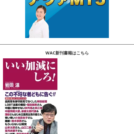
WAC新刊書籍はこちら