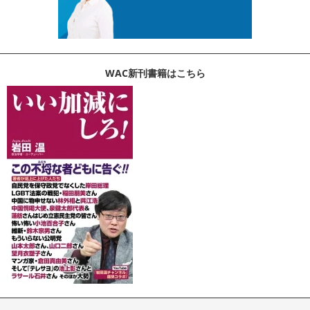
WAC新刊書籍はこちら