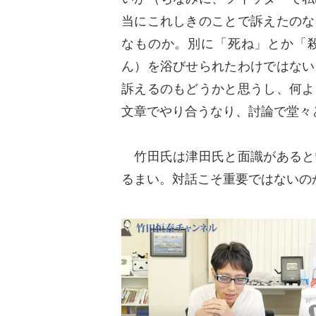
当にこれしきのことで訴えたのな
なものか。別に「死ね」とか「
ん）を浴びせられたわけではない
訴えるのもどうかと思うし、何よ
文章でやり合うなり、討論で堂々
竹田氏は津田氏と面識があると
るまい。対話こそ重要ではないの