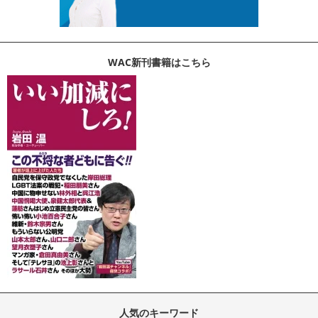
WAC新刊書籍はこちら
人気のキーワード