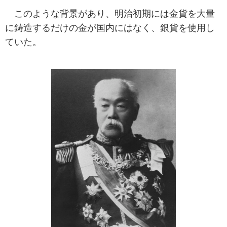
このような背景があり、明治初期には金貨を大量
に鋳造するだけの金が国内にはなく、銀貨を使用し
ていた。