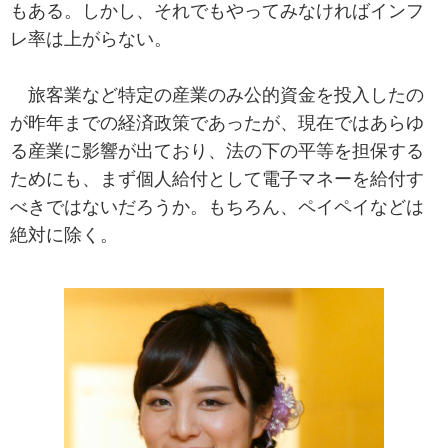
もある。しかし、それでもやってみなければインフ
レ率は上がらない。
旅客業など特定の産業のみ公的資金を投入したの
が昨年までの経済政策であったが、現在ではあらゆ
る産業に影響が出ており、法の下の平等を担保する
ためにも、まず個人給付として電子マネーを給付す
べきではないだろうか。もちろん、ペイペイなどは
絶対に除く。