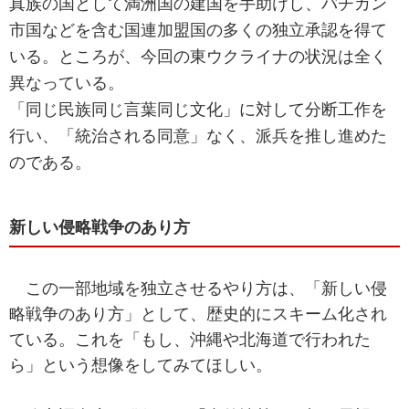
真族の国として満洲国の建国を手助けし、バチカン
市国などを含む国連加盟国の多くの独立承認を得て
いる。ところが、今回の東ウクライナの状況は全く
異なっている。
「同じ民族同じ言葉同じ文化」に対して分断工作を
行い、「統治される同意」なく、派兵を推し進めた
のである。
新しい侵略戦争のあり方
この一部地域を独立させるやり方は、「新しい侵
略戦争のあり方」として、歴史的にスキーム化され
ている。これを「もし、沖縄や北海道で行われた
ら」という想像をしてみてほしい。