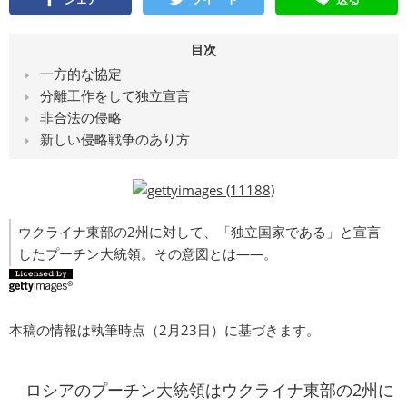
目次
一方的な協定
分離工作をして独立宣言
非合法の侵略
新しい侵略戦争のあり方
ウクライナ東部の2州に対して、「独立国家である」と宣言
したプーチン大統領。その意図とは――。
本稿の情報は執筆時点（2月23日）に基づきます。
ロシアのプーチン大統領はウクライナ東部の2州に