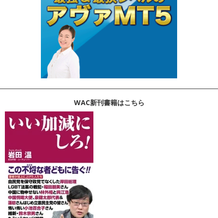
WAC新刊書籍はこちら