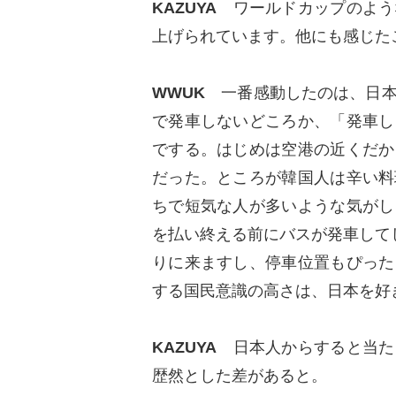
KAZUYA
ワールドカップのよう
上げられています。他にも感じた
WWUK
一番感動したのは、日本
で発車しないどころか、「発車し
でする。はじめは空港の近くだか
だった。ところが韓国人は辛い料
ちで短気な人が多いような気がし
を払い終える前にバスが発車して
りに来ますし、停車位置もぴった
する国民意識の高さは、日本を好
KAZUYA
日本人からすると当た
歴然とした差があると。