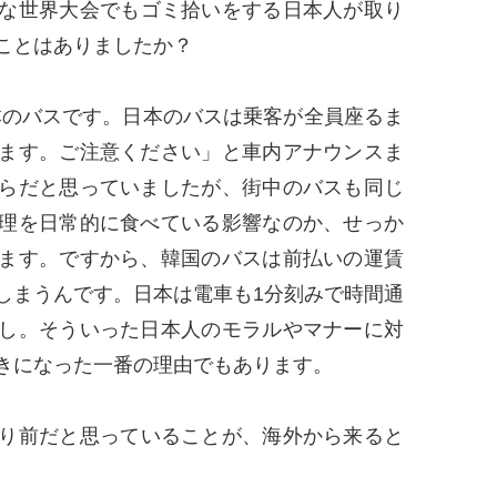
な世界大会でもゴミ拾いをする日本人が取り
ことはありましたか？
のバスです。日本のバスは乗客が全員座るま
ます。ご注意ください」と車内アナウンスま
らだと思っていましたが、街中のバスも同じ
理を日常的に食べている影響なのか、せっか
ます。ですから、韓国のバスは前払いの運賃
しまうんです。日本は電車も1分刻みで時間通
し。そういった日本人のモラルやマナーに対
きになった一番の理由でもあります。
り前だと思っていることが、海外から来ると