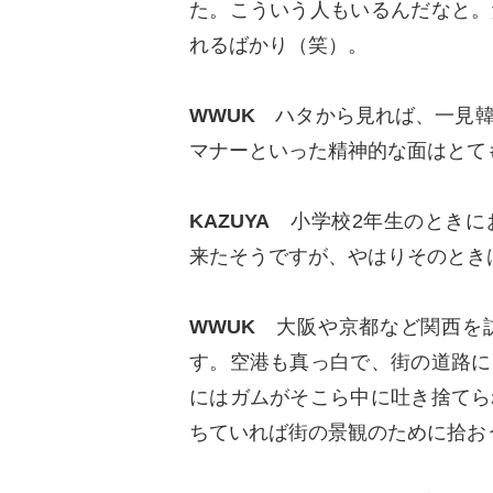
た。こういう人もいるんだなと。
れるばかり（笑）。
WWUK
ハタから見れば、一見韓
マナーといった精神的な面はとて
KAZUYA
小学校2年生のときに
来たそうですが、やはりそのとき
WWUK
大阪や京都など関西を訪
す。空港も真っ白で、街の道路に
にはガムがそこら中に吐き捨てら
ちていれば街の景観のために拾お