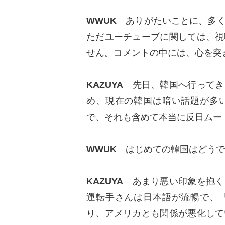
WWUK
ありがたいことに、多く
ただユーチューブに関しては、視
せん。コメントの中には、心を突
KAZUYA
先日、韓国へ行ってき
め、現在の韓国は暗い話題が多
で、それも含めて本当に反日ムー
WWUK
はじめての韓国はどうで
KAZUYA
あまり悪い印象を抱く
運転手さんは日本語が流暢で、
り、アメリカとも関係が悪化して