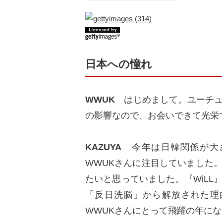
日本への憧れ
WWUK
はじめまして。ユーチュー
の影響なので、お会いできて光栄
KAZUYA
今年は日韓関係が大き
WWUKさんに注目していました
たいと思っていました。『WiL
「反日洗脳」から解放された理由
WWUKさんにとって飛躍の年に