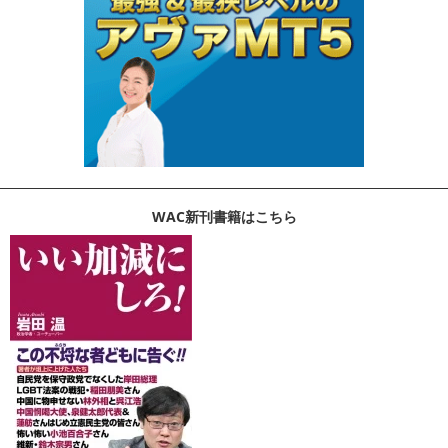
WAC新刊書籍はこちら