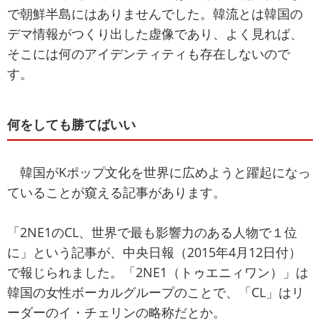
で朝鮮半島にはありませんでした。韓流とは韓国の
デマ情報がつくり出した虚像であり、よく見れば、
そこには何のアイデンティティも存在しないので
す。
何をしても勝てばいい
韓国がKポップ文化を世界に広めようと躍起になっ
ていることが窺える記事があります。
「2NE1のCL、世界で最も影響力のある人物で１位
に」という記事が、中央日報（2015年4月12日付）
で報じられました。「2NE1（トゥエニィワン）」は
韓国の女性ボーカルグループのことで、「CL」はリ
ーダーのイ・チェリンの略称だとか。