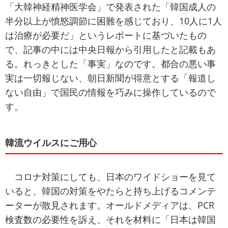
「大韓神経精神医学会」で発表された「韓国成人の
半分以上が憤怒調節に困難を感じており、10人に1人
は治療が必要だ」というレポートに基づいたもの
で、記事の中には中央日報から引用したと記載もあ
る。れっきとした「事実」なのです。都合の悪い事
実は一切報じない、朝日新聞が得意とする「報道し
ない自由」で国民の情報を巧みに操作しているので
す。
韓流ウイルスにご用心
コロナ対策にしても、日本のワイドショーを見て
いると、韓国の対策をやたらと持ち上げるコメンテ
ーターが散見されます。オールドメディアは、PCR
検査数の必要性を訴え、それを材料に「日本は韓国