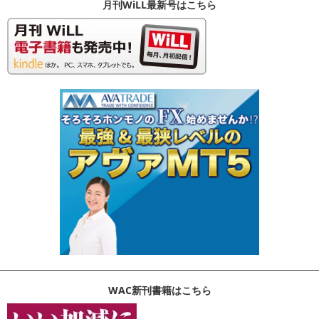
月刊WiLL最新号はこちら
WAC新刊書籍はこちら