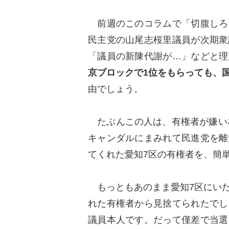
前週のこのコラムで「切腹しろ
民主党の山尾志桜里議員が次期衆
「議員の新陳代謝が…」などと理
京ブロックで1位をもらっても、
由でしょう。
たぶんこの人は、有権者が嫌いな
キャンダルにまみれて民進党を離
てくれた愛知7区の有権者を、簡
もっともあのまま愛知7区にいた
れた有権者から見捨てられたでし
議員本人です。だって僅差で当選