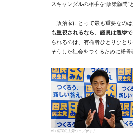
スキャンダルの相手を“政策顧問”
政治家にとって最も重要なのは
も重視されるなら、議員は選挙で
られるのは、有権者ひとりひとり
そうした社会をつくるために粉骨
via
国民民主党ウェブサイト