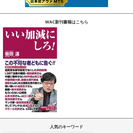
WAC新刊書籍はこちら
人気のキーワード