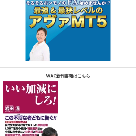
WAC新刊書籍はこちら