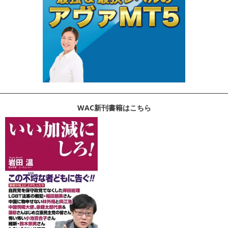
WAC新刊書籍はこちら