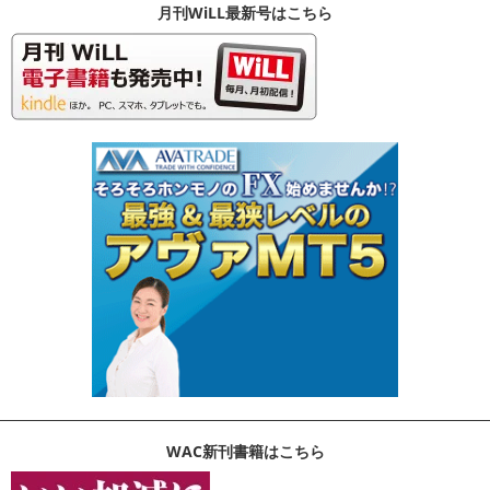
月刊WiLL最新号はこちら
WAC新刊書籍はこちら