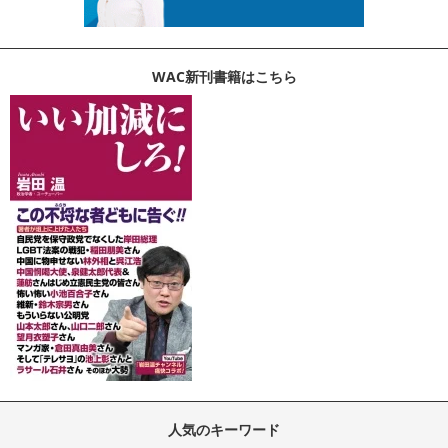
WAC新刊書籍はこちら
人気のキーワード