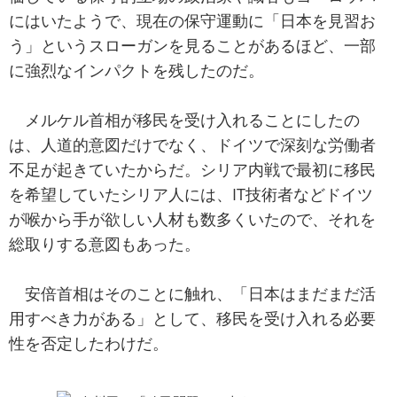
にはいたようで、現在の保守運動に「日本を見習お
う」というスローガンを見ることがあるほど、一部
に強烈なインパクトを残したのだ。
メルケル首相が移民を受け入れることにしたの
は、人道的意図だけでなく、ドイツで深刻な労働者
不足が起きていたからだ。シリア内戦で最初に移民
を希望していたシリア人には、IT技術者などドイツ
が喉から手が欲しい人材も数多くいたので、それを
総取りする意図もあった。
安倍首相はそのことに触れ、「日本はまだまだ活
用すべき力がある」として、移民を受け入れる必要
性を否定したわけだ。