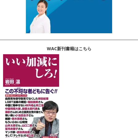
WAC新刊書籍はこちら