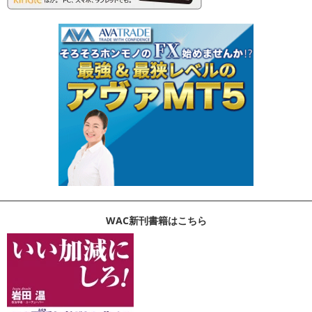
WAC新刊書籍はこちら