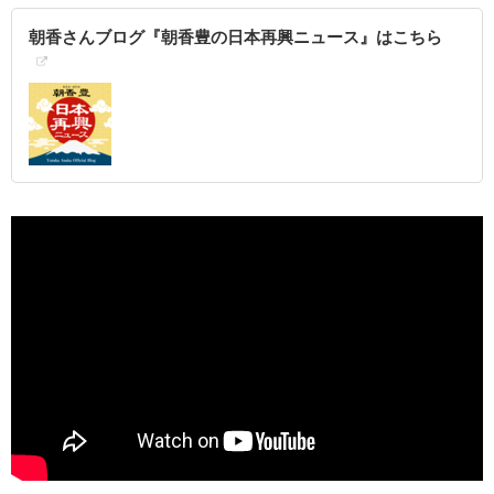
朝香さんブログ『朝香豊の日本再興ニュース』はこちら