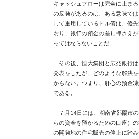
キャッシュフローは完全に止まる
の反発があるのは、ある意味では
して重用しているドル債は、優先
おり、銀行の預金の差し押さえが
ってはならないことだ。
その後、恒大集団と広発銀行は
発表をしたが、どのような解決を
からない。つまり、肝心の預金凍
である。
７月14日には、湖南省邵陽市の
らの資金を預かるための口座）の
の開発地の住宅販売の停止に踏み