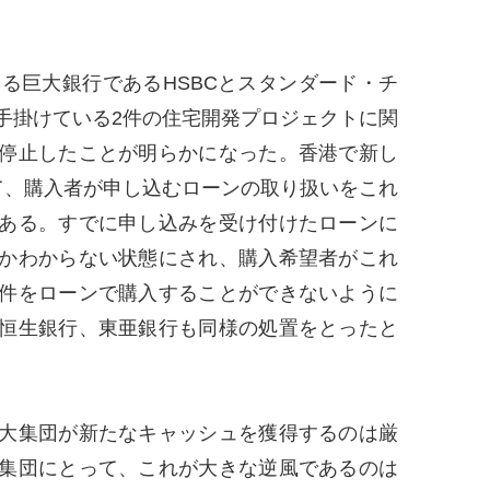
る巨大銀行であるHSBCとスタンダード・チ
手掛けている2件の住宅開発プロジェクトに関
停止したことが明らかになった。香港で新し
て、購入者が申し込むローンの取り扱いをこれ
ある。すでに申し込みを受け付けたローンに
かわからない状態にされ、購入希望者がこれ
件をローンで購入することができないように
恒生銀行、東亜銀行も同様の処置をとったと
大集団が新たなキャッシュを獲得するのは厳
集団にとって、これが大きな逆風であるのは