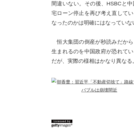
間違いない。その後、HSBCと
宅ローン停止を再び考え直してい
なったのかは明確にはなっていな
恒大集団の倒産が秒読みだから
生まれるのを中国政府が恐れてい
だが、実際の様相はかなり異なる