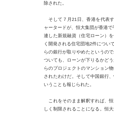
除された。
そして７月21日、香港を代表す
ャータードが、恒大集団が香港で
連した新規融資（住宅ローン）を
く開発される住宅団地2件につい
らの銀行が取りやめたというので
ついても、ローンが下りるかどう
らのプロジェクトのマンション物
されたわけだ。そして中国銀行、
いうことも報じられた。
これをそのまま解釈すれば、恒
しく制限されることになる。恒大