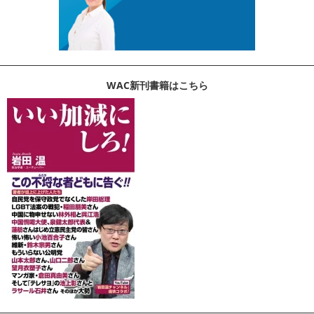
WAC新刊書籍はこちら