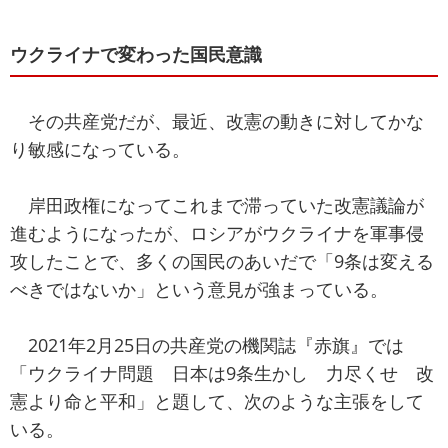
ウクライナで変わった国民意識
その共産党だが、最近、改憲の動きに対してかな
り敏感になっている。
岸田政権になってこれまで滞っていた改憲議論が
進むようになったが、ロシアがウクライナを軍事侵
攻したことで、多くの国民のあいだで「9条は変える
べきではないか」という意見が強まっている。
2021年2月25日の共産党の機関誌『赤旗』では
「ウクライナ問題 日本は9条生かし 力尽くせ 改
憲より命と平和」と題して、次のような主張をして
いる。