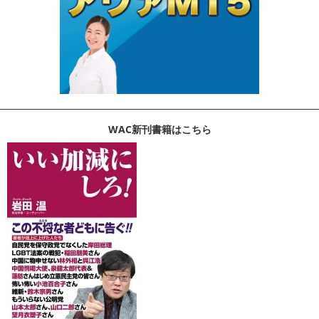
WAC新刊書籍はこちら