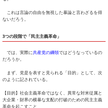
これは言論の自由を無視した暴論と言わざるを得
ないだろう。
3つの段階で「民主主義革命」
では、実際に
共産党の綱領
ではどうなっているの
だろうか。
まず、党是を表すと見られる「目的」として、次
のように記されている。
【目的】社会主義革命ではなく、異常な対米従属と
大企業・財界の横暴な支配の打破のための民主主義
革命を起こすこと