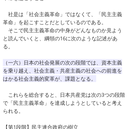
社是は「社会主義革命」ではなくて、「民主主義
革命」を起こすことだとしているのである。
そこで民主主義革命の中身がどんなものか見よう
と読んでいくと、綱領の16に次のような記述があ
る。
（一六）日本の社会発展の次の段階では、資本主義
を乗り越え、社会主義・共産主義の社会への前進を
はかる社会主義的変革が、課題となる。
これらを総合すると、日本共産党は次の3つの段階
で「民主主義革命」を達成しようとしていると考え
られる。
【第1段階】民主連合政府の樹立