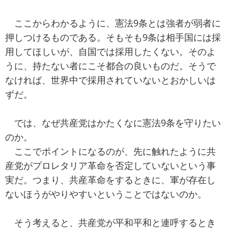
ここからわかるように、憲法9条とは強者が弱者に
押しつけるものである。そもそも9条は相手国には採
用してほしいが、自国では採用したくない。そのよ
うに、持たない者にこそ都合の良いものだ。そうで
なければ、世界中で採用されていないとおかしいは
ずだ。
では、なぜ共産党はかたくなに憲法9条を守りたい
のか。
ここでポイントになるのが、先に触れたように共
産党がプロレタリア革命を否定していないという事
実だ。つまり、共産革命をするときに、軍が存在し
ないほうがやりやすいということではないのか。
そう考えると、共産党が平和平和と連呼するとき