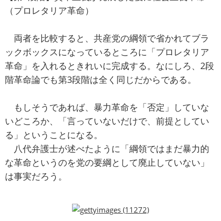
（プロレタリア革命）
両者を比較すると、共産党の綱領で省かれてブラ
ックボックスになっているところに「プロレタリア
革命」を入れるときれいに完成する。なにしろ、2段
階革命論でも第3段階は全く同じだからである。
もしそうであれば、暴力革命を「否定」していな
いどころか、「言っていないだけで、前提としてい
る」ということになる。
八代弁護士が述べたように「綱領ではまだ暴力的
な革命というのを党の要綱として廃止していない」
は事実だろう。