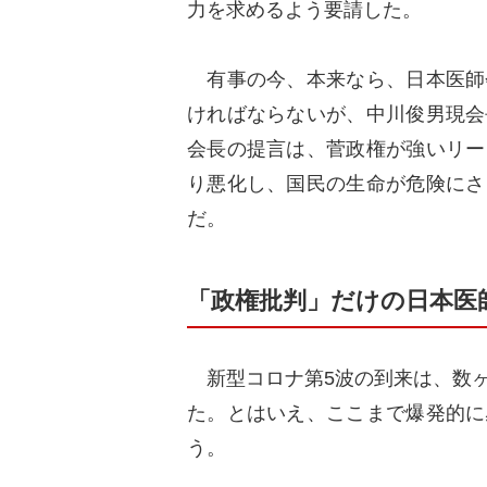
力を求めるよう要請した。
有事の今、本来なら、日本医師
ければならないが、中川俊男現会
会長の提言は、菅政権が強いリー
り悪化し、国民の生命が危険にさ
だ。
「政権批判」だけの日本医
新型コロナ第5波の到来は、数ヶ
た。とはいえ、ここまで爆発的に
う。