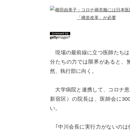
現場の最前線に立つ医師たちは
分たちの力では限界があると、
然、執行部に向く。
大学病院と連携して、コロナ患
新宿区）の院長は、医師会に30
い。
｢中川会長に実行力がないのは