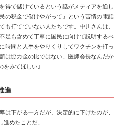
を得て儲けているという話がメディアを通し
民の税金で儲けやがって』という苦情の電話
ても打てていない人たちです。中川さんは、
不足も含めて丁寧に国民に向けて説明するべ
に時間と人手をやりくりしてワクチンを打っ
額は協力金の比ではない。医師会長なんだか
のをみてほしい｣
推進
率は下がる一方だが、決定的に下げたのが、
し進めたことだ。