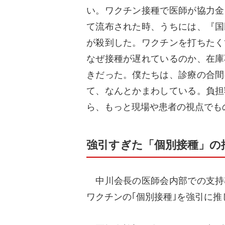
い。ワクチン接種で医師が協力金
て流布された時、うちには、『国
が殺到した。ワクチンを打ちたく
なぜ接種が遅れているのか、在庫
きだった。僕たちは、診療の合間
て、なんとかまわしている。負担
ら、もっと現場や患者の視点でも
強引すぎた「個別接種」の
中川会長の医師会内部での支持
ワクチンの｢個別接種｣を強引に推