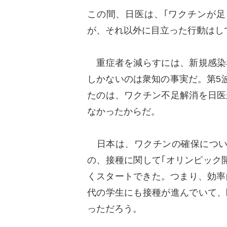
この間、日医は、｢ワクチンが足
が、それ以外に目立った行動はし
重症者を減らすには、新規感染
しかないのは衆知の事実だ。第5
たのは、ワクチン不足解消を日医
なかったからだ。
日本は、ワクチンの確保につい
の、接種に関して｢オリンピック
くスタートできた。つまり、効率
代の学生にも接種が進んでいて、
っただろう。