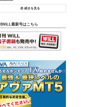
続きを見る
刊WiLL最新号はこちら