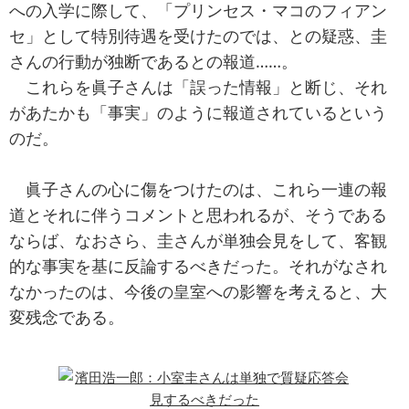
への入学に際して、「プリンセス・マコのフィアン
セ」として特別待遇を受けたのでは、との疑惑、圭
さんの行動が独断であるとの報道……。
これらを眞子さんは「誤った情報」と断じ、それ
があたかも「事実」のように報道されているという
のだ。
眞子さんの心に傷をつけたのは、これら一連の報
道とそれに伴うコメントと思われるが、そうである
ならば、なおさら、圭さんが単独会見をして、客観
的な事実を基に反論するべきだった。それがなされ
なかったのは、今後の皇室への影響を考えると、大
変残念である。