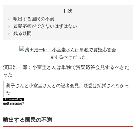
目次
噴出する国民の不満
質疑応答ができないはずはない
残る疑問
濱田浩一郎：小室圭さんは単独で質疑応答会見するべきだ
った
眞子さんと小室圭さんとの記者会見。疑惑は払拭されなかっ
た
噴出する国民の不満