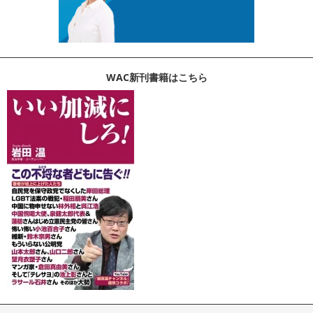
WAC新刊書籍はこちら