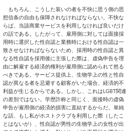
もちろん、こうした装いの者を不快に思う側の思
想信条の自由も保障されなければならない。不快な
らば、当該商業サービスを利用しなければ良いだけ
の話である。したがって、雇用側に対しては面接採
用時に選択した性自認と業務時における性自認は一
致させなければならないため、採用時の性自認と異
なる性自認を採用後に主張した際は、虚偽申告を理
由に解雇する経済的権利が雇用側に認められて然る
べきである。サービス提供上、生物学上の性と性自
認が異なる者を忌避する顧客がいた場合、経済的不
利益が生じるからである。しかし、これはLGBT関連
の差別ではない。学歴詐称と同じく、面接時の虚偽
申告が雇用側の経済的損害に直結するからだ。単純
な話、もし私がホストクラブを利用した際（したこ
とはないが）、性自認が男性の生物学上の女性が出