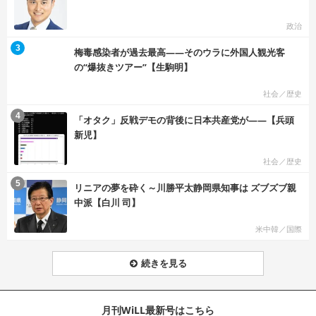
政治
む
3
梅毒感染者が過去最高――そのウラに外国人観光客
の“爆抜きツアー”【生駒明】
社会／歴史
む
4
「オタク」反戦デモの背後に日本共産党が――【兵頭
新児】
社会／歴史
む
5
リニアの夢を砕く～川勝平太静岡県知事は ズブズブ親
中派【白川 司】
米中韓／国際
続きを見る
月刊WiLL最新号はこちら