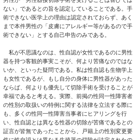
ない」であるとの旨を認定していることである。手
術できない医学上の理由は認定されておらず、あく
まで本件男性の「皮膚にアレルギー等があるので手
術できない」とする自己申告のみである。
私が不思議なのは、性自認が女性であるのに男性
器を持つ客観的事実こそが、何より苦痛なのではな
いか、といった疑問である。私は性自認も生物学上
も女性であるが、もし自分の身体に男性器があった
ならば、何よりも優先して切除手術を受けることが
幸福であると考える。実際、前掲の性同一性障害者
の性別の取扱いの特例に関する法律を立法する際に
も、多くの性同一性障害当事者にヒアリングを行
い、性自認とは異なる性器の切除が苦痛であるとの
証言が皆無であったことから、戸籍上の性別変更要
件に性自認とは異なる生殖器の切除が法定されたの