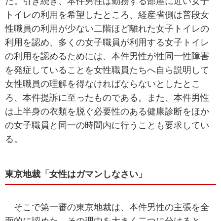
た。引き続き、本件男性は勤務する部屋に近い女子
トイレの利用を希望したところ、経産省側は普段女
性職員の利用が少ない二階ほど離れた女子トイレの
利用を認め、多くの女子職員が利用する女子トイレ
の利用を認めるためには、本件男性が性同一性障害
を発症していることを女性職員たちへ自ら説明して
女性職員の理解を得なければならないとしたとこ
ろ、本件提訴に至ったものである。また、本件男性
は上半身の衣類を脱ぐ必要性のある健康診断をほか
の女子職員と同一の時間内に行うことも要求してい
る。
東京地裁「女性はガマンしなさい」
そこで第一審の東京地裁は、本件男性の主張を全
面的に認めた。その理由を大きく二つに分けると、