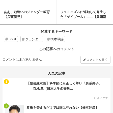
ああ、勘違いのジェンダー教育
フェミニズムに連動して発生し
【兵頭新児】
た「ゲイブーム」――【兵頭新
児】
関連するキーワード
LGBT
ジェンダー
橋本琴絵
この記事へのコメント
コメントはまだありません
コメントを書く
人気の記事
む
1
【皇位継承論】科学的にも正しく尊い「男系男子」
――百地 章（日本大学名誉教...
社会／歴史
む
2
看板を替えるだけでは国は守れない【橋本幹彦】