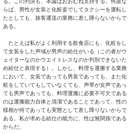
る。この判決も、本論はおおむね支持する。何故な
らば、男性が女装と化粧姿でしてタクシーを運転し
たとしても、旅客運送の業務に差し障らないからで
ある。
たとえば私がよく利用する飲食店にも、化粧をし
て女装をした声域が男声の給仕がいる（この者がウ
ェイターなのかウエイトレスなのか判別できないた
め給仕と表現する）。しかし、料理を運搬する業務
において、女装であっても男装であっても、また化
粧をしていてもしていなくても、声帯が女声であっ
ても男声であっても、料理運搬に必要不可欠である
のは運搬能力自体と清潔であることであって、性の
様相が何であっても実態として差し障りないからで
ある。私が求める給仕の能力に、性は無関係である
からだ。