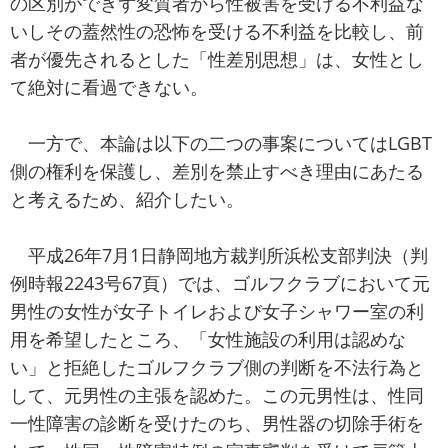
の区別ができず変質者から性被害を受ける不利益な
いしその蓋然性の恐怖を受ける不利益を比較し、前
者が優先されるとした「性差別思想」は、女性とし
て絶対に看過できない。
一方で、本論は以下の二つの事案についてはLGBT
側の権利を保護し、差別を禁止すべき理由にあたる
と考えるため、紹介したい。
平成26年7月1日静岡地方裁判所浜松支部判決（判
例時報2243号67頁）では、ゴルフクラブにおいて元
男性の女性が女子トイレおよび女子シャワー室の利
用を希望したところ、「女性施設の利用は認めな
い」と拒絶したゴルフクラブ側の判断を不法行為と
して、元男性の主張を認めた。この元男性は、性同
一性障害の診断を受けたのち、男性器の切除手術を