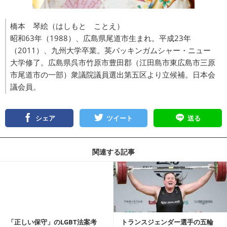
橋本 琴絵（はしもと ことえ）
昭和63年（1988）、広島県尾道市生まれ。平成23年
（2011）、九州大学卒業。英バッキンガムシャー・ニュー
大学修了。広島県呉市竹原市豊田郡（江田島市東広島市三原
市尾道市の一部）衆議院議員選出第五区より立候補。日本会
議会員。
シェア
ツイート
送る
関連する記事
記事を読む
「正しい保守」のLGBT法案考
トランスジェンダー選手の五輪