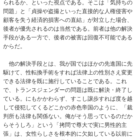
られるか、といった視点である。そこは「気持ちの
問題」と「貞操や盗撮といった直接的な人権侵害や
顧客を失う経済的損害への直結」が対立した場合、
後者が優先されるのは当然である。前者は他の解決
手段がある一方で、後者の被害は回復不可能である
からだ。
他の解決手段とは、我が国ではほかの先進国に先
駆けて、性転換手術をすれば法律上の性別さえ変更
できる法律を既に施行していることである。これ
で、トランスジェンダーの問題は既に解決・終了し
ている。にもかかわらず、すこし譲歩すれば度を越
して侵犯してくるどこかの赤色帝国のように、「裁
判所も法律も関係ない。俺がそう思っているのだか
らそうしろ」という「拷問で尊大で実に男性的主
張」は、女性らしさを根本的に欠如している以前に