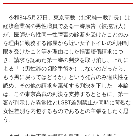
令和3年5月27日、東京高裁（北沢純一裁判長）は
経済産業省の男性職員である一審原告（被控訴人）
が、医師から性同一性障害の診断を受けたことのみ
を理由に勤務する部屋から近い女子トイレの利用制
限を受けたこと等を理由にした損害賠償請求につ
き、請求を認めた第一審の判決を取り消し、上司に
よる「（男性器の切除手術を）しないのだったら、
もう男に戻ってはどうか」という発言のみ違法性を
認め、その他の請求を棄却する判決を下した。本論
は、この東京高裁の判決を支持するとともに、第一
審が判示した異常性とLGBT差別禁止が同時に苛烈な
女性差別を内包するものであるとの主張をしたく思
う。