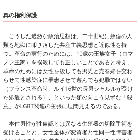
真の権利保護
こうした過激な政治思想は、二十世紀に数億の人
類を地獄に叩き落した共産主義思想と近似性を持
つ。革命の実行のためには、10歳の王族女子（ロマ
ノフ王家）を撲殺しても正しいことであると考え、
革命のためには女性を殺しても男児と売春婦を交わ
らせて性感染症に罹患させて遊んでも犯罪ではない
（フランス革命時、ルイ16世の長男シャルルが受け
た処遇とされる）、といった類の向こう見ずな「殺
意」がLGBT関連の主張に垣間見えるのである。
本件男性が性自認とは異なる生殖器の切除手術を
受けることと、女性全体が変質者と性同一性障害者