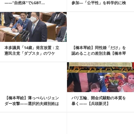
――"自然体"でLGBT...
参加—「公平性」を科学的に検
証する【橋本琴絵の...
記事を読む
本多議員「14歳」発言放置：立
【橋本琴絵】同性婚「だけ」を
憲民主党「ダブスタ」のワケ
認めることの差別主義【橋本琴
【橋本琴絵の愛国旋律㉘】
絵の愛国旋律⑯】
記事を読む
【橋本琴絵】薄っぺらいジェン
パリ五輪、開会式騒動の本質を
ダー攻撃――選択的夫婦別姓は
暴く――【兵頭新児】
家族破壊政策だ【橋...
記事を読む