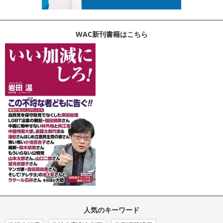
WAC新刊書籍はこちら
人気のキーワード