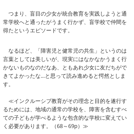
つまり、盲目の少女が統合教育を実践しようと通
常学校へと通ったがうまく行かず、盲学校で仲間を
得たというエピソードです。
なるほど、「障害児と健常児の共生」というのは
言葉としては美しいが、現実にはなかなかうまく行
かないものなのだなあ、ともあれ少女に友だちがで
きてよかったな…と思って読み進めると愕然としま
す。
≪インクルーシブ教育がその理念と目的を遂行す
るためには、地域の通常の学校を、障害を含むすべ
ての子どもが学べるような包含的な学校に変えてい
く必要があります。（68～69p）≫