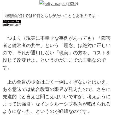
理想論だけでは如何ともしがたいこともあるのでは―
つまり（現実に不幸せな事例があっても）「障害
者と健常者の共生」という「理念」は絶対に正しい
ので、それが通用しない「現実」の方を、コストを
投じて改変せよ、というのがここでの主張なので
す。
上の全盲の少女はごく一例にすぎないとはいえ、
ある意味では統合教育の限界が見えたので、さらに
先進的（と言えば聞こえはいいですが、考えように
よっては強引）なインクルーシブ教育が唱えられる
ようになった、というのが経緯なのです。