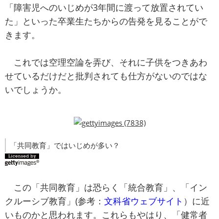
「障害児へのいじめが3年間に渡って放置されてい
た」といった卒業生たちからの告発を見ることがで
きます。
これでは空理空論を弄び、それに子供をつきあわ
せているだけだと批判されても仕方がないのではな
いでしょうか。
「共同教育」ではいじめが多い？
この「共同教育」は恐らく「統合教育」、「イン
クルーシブ教育」(参考：
文科省ウェブサイト
）に近
いものかと思われます。これらもやはり、「健常者