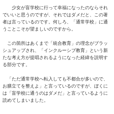
少女が盲学校に行って幸福になったのならそれ
でいいと思うのですが、それではダメだと、この著
者は言っているのです。何しろ、「通常学校」に通
うことこそが望ましいのですから。
この箇所はあくまで「統合教育」の理念がブラッ
シュアップされ、「インクルーシブ教育」という新
たな考え方が提唱されるようになった経緯を説明す
る部分です。
「ただ通常学校へ転入しても不都合が多いので、
お膳立てを整えよ」と言っているのですが、ぼくに
は「盲学校に通うのはダメだ」と言っているように
読めてしまいました。