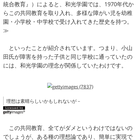
統合教育』）によると、和光学園では、1970年代か
らこの共同教育を取り入れ、多様な障がい児を幼稚
園・小学校・中学校で受け入れてきた歴史を持つ。
≫
といったことが紹介されています。つまり、小山
田氏が障害を持った子供と同じ学校に通っていたの
には、和光学園の理念が関係していたわけです。
理想は素晴らしいかもしれないが－
この共同教育、全てがダメというわけではないの
でしょうが、ある種の理想論であり、簡単に実現で