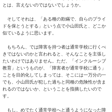
とは、言えないのではないでしょうか。
そしてそれは、「ある種の欺瞞で、自らのプライ
ドを保とうとする」という点で小山田氏と、どこか
似ているように思います。
もちろん、では障害を持つ者は通常学校に行くべ
きではないのかと言われると、そんなことを主張し
たいわけではありません。ただ、「インクルーシブ
教育」というものが、「障害者が通常学校に通う」
ことを目的化してしまっては、そこには一万分の一
でも、小山田氏が犯した過ちと同種の危険性が含ま
れるのではないか、ということを指摘したいので
す。
もし、めでたく通常学校へと通うようになった障