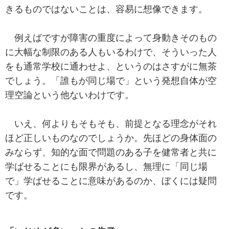
きるものではないことは、容易に想像できます。
例えばですが障害の重度によって身動きそのもの
に大幅な制限のある人もいるわけで、そういった人
をも通常学校に通わせよ、というのはさすがに無茶
でしょう。「誰もが同じ場で」という発想自体が空
理空論という他ないわけです。
いえ、何よりもそもそも、前提となる理念がそれ
ほど正しいものなのでしょうか。先ほどの身体面の
みならず、知的な面で問題のある子を健常者と共に
学ばせることにも限界があるし、無理に「同じ場
で」学ばせることに意味があるのか、ぼくには疑問
です。