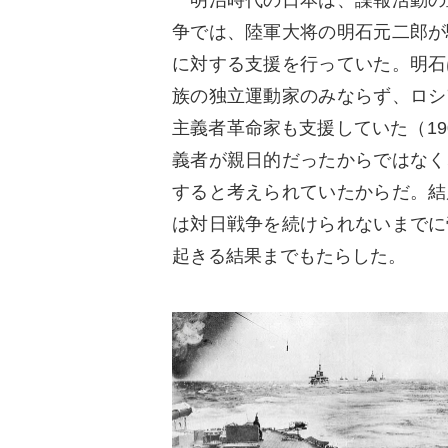
争では、陸軍大将の明石元二郎が
に対する支援を行っていた。明石
族の独立運動家のみならず、ロシ
主義者革命家も支援していた（1
義者が親日的だったからではなく
すると考えられていたからだ。結
は対日戦争を続けられないまでに
起きる結果までもたらした。