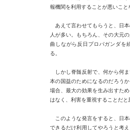
報機関を利用することが悪いこと
あえて言わせてもらうと、日本
人が多い。もちろん、その大元の
曲しながら反日プロパガンダを
る。
しかし脊髄反射で、何から何ま
本の国益のためになるのだろうか
場合、最大の効果を生み出すため
はなく、利害を重視することだと
このような発言をすると、日本
できるだけ利用してやろうと考え