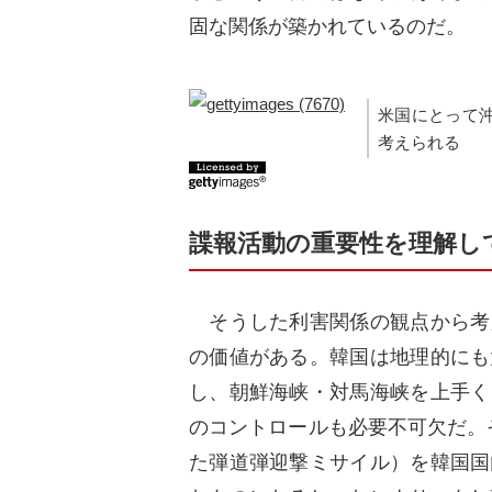
固な関係が築かれているのだ。
米国にとって
考えられる
諜報活動の重要性を理解し
そうした利害関係の観点から考
の価値がある。韓国は地理的にも
し、朝鮮海峡・対馬海峡を上手く
のコントロールも必要不可欠だ。
た弾道弾迎撃ミサイル）を韓国国