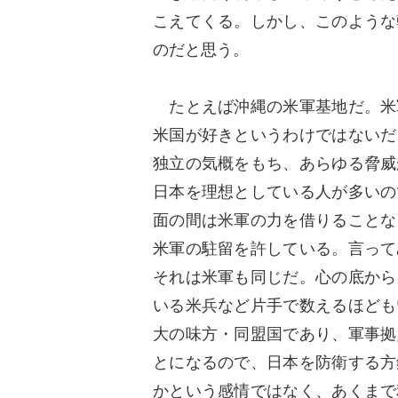
こえてくる。しかし、このような
のだと思う。
たとえば沖縄の米軍基地だ。米
米国が好きというわけではないだ
独立の気概をもち、あらゆる脅威
日本を理想としている人が多いの
面の間は米軍の力を借りることな
米軍の駐留を許している。言って
それは米軍も同じだ。心の底から
いる米兵など片手で数えるほども
大の味方・同盟国であり、軍事拠
とになるので、日本を防衛する方
かという感情ではなく、あくまで