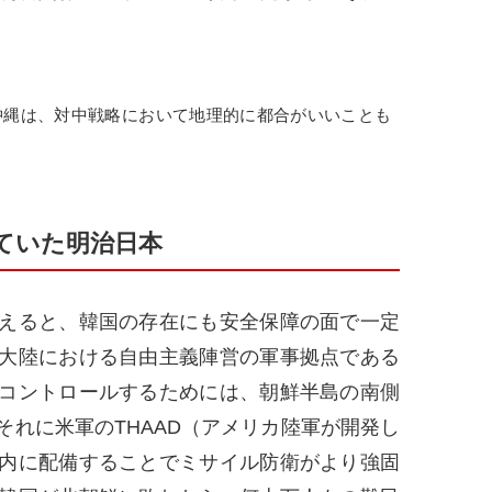
沖縄は、対中戦略において地理的に都合がいいことも
ていた明治日本
えると、韓国の存在にも安全保障の面で一定
大陸における自由主義陣営の軍事拠点である
コントロールするためには、朝鮮半島の南側
それに米軍のTHAAD（アメリカ陸軍が開発し
内に配備することでミサイル防衛がより強固