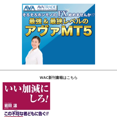
WAC新刊書籍はこちら