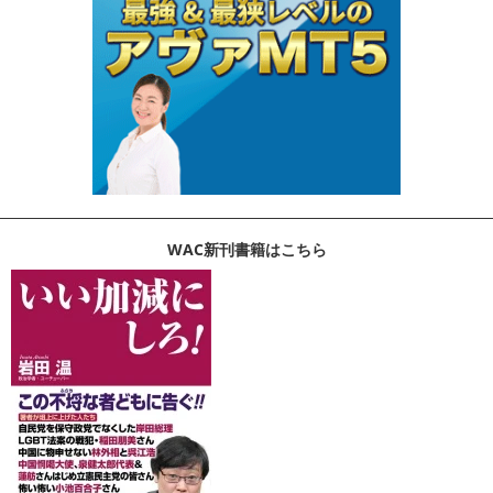
WAC新刊書籍はこちら