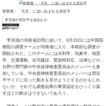
朝香豊：「天災」に追い込まれる習近平
李克強が習近平を追込むか
李克強の河南省訪問に続いて、8月20日には中国国
務院の調査チームが河南省に入り、本格的な調査が
開始された。このチームには水利学、気象学、地質
学、交通運輸、住宅建設、緊急時対応、法律などの
分野の専門家や中央規律検査委員会のメンバーも参
加している。中央規律検査委員会のメンバーは習近
平サイドに沿った動きを見せようとするのかもしれ
ないが、それでも調査結果の事実認定をひっくり返
すほどの動きはできないであろう。