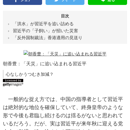
目次
「洪水」が習近平を追い詰める
習近平の「子飼い」が招いた災害
「反外国制裁法」香港適用の見送り
朝香豊：「天災」に追い込まれる習近平
心なしかうつむき加減？
一般的な捉え方では、中国の指導者として習近平
は絶対的な地位を確保していて、終身皇帝のような
形で今後も君臨し続けるのは揺るがないと思われて
いるだろう。だが、実は習近平が来年秋に迎える党