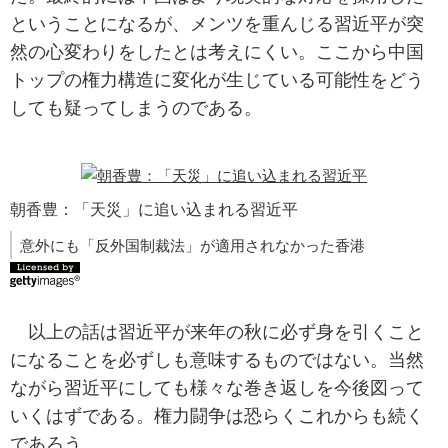
ということになるが、メンツを重んじる習近平が突
然の心変わりをしたとは考えにくい。ここから中国
トップの権力構造に変化が生じている可能性をどう
しても疑ってしまうのである。
朝香豊：「天災」に追い込まれる習近平
意外にも「反外国制裁法」が適用されなかった香港
以上の話は習近平が来年の秋に必ず身を引くこと
になることを必ずしも意味するものではない。当然
ながら習近平にしても様々な巻き返しを今後図って
いくはずである。権力闘争は恐らくこれからも続く
であろう。