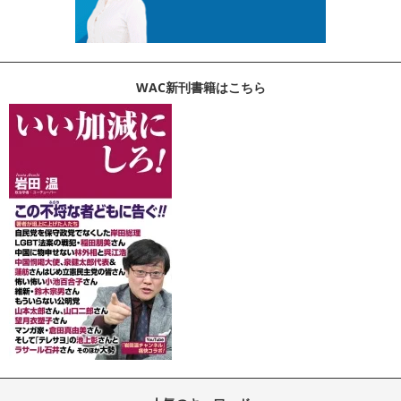
WAC新刊書籍はこちら